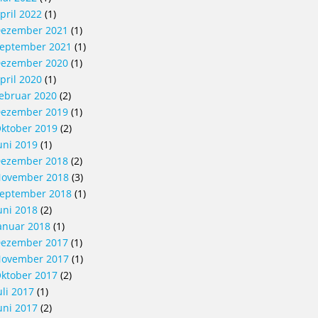
pril 2022
(1)
ezember 2021
(1)
eptember 2021
(1)
ezember 2020
(1)
pril 2020
(1)
ebruar 2020
(2)
ezember 2019
(1)
ktober 2019
(2)
uni 2019
(1)
ezember 2018
(2)
ovember 2018
(3)
eptember 2018
(1)
uni 2018
(2)
anuar 2018
(1)
ezember 2017
(1)
ovember 2017
(1)
ktober 2017
(2)
uli 2017
(1)
uni 2017
(2)