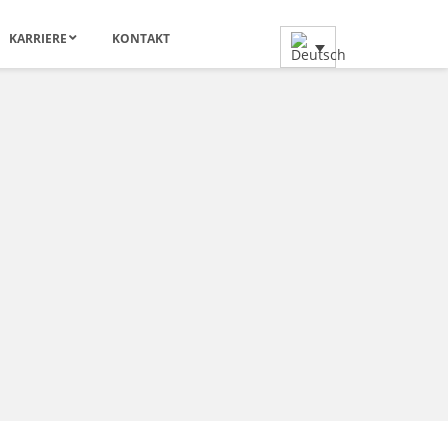
KARRIERE
KONTAKT