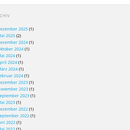
CHIV
ezember 2025
(1)
ai 2025
(2)
ezember 2024
(1)
ktober 2024
(1)
ai 2024
(1)
pril 2024
(1)
ärz 2024
(1)
ebruar 2024
(1)
ezember 2023
(1)
ovember 2023
(1)
eptember 2023
(1)
ai 2023
(1)
ezember 2022
(1)
eptember 2022
(1)
uni 2022
(1)
ai 2022
(1)