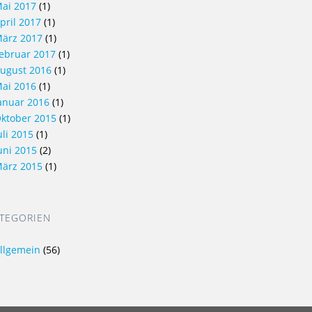
ai 2017
(1)
pril 2017
(1)
ärz 2017
(1)
ebruar 2017
(1)
ugust 2016
(1)
ai 2016
(1)
anuar 2016
(1)
ktober 2015
(1)
uli 2015
(1)
uni 2015
(2)
ärz 2015
(1)
TEGORIEN
llgemein
(56)