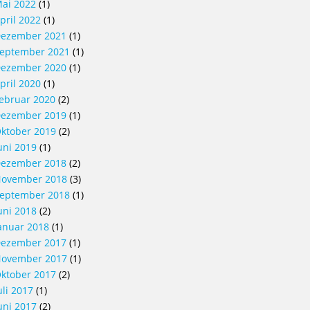
ai 2022
(1)
pril 2022
(1)
ezember 2021
(1)
eptember 2021
(1)
ezember 2020
(1)
pril 2020
(1)
ebruar 2020
(2)
ezember 2019
(1)
ktober 2019
(2)
uni 2019
(1)
ezember 2018
(2)
ovember 2018
(3)
eptember 2018
(1)
uni 2018
(2)
anuar 2018
(1)
ezember 2017
(1)
ovember 2017
(1)
ktober 2017
(2)
uli 2017
(1)
uni 2017
(2)