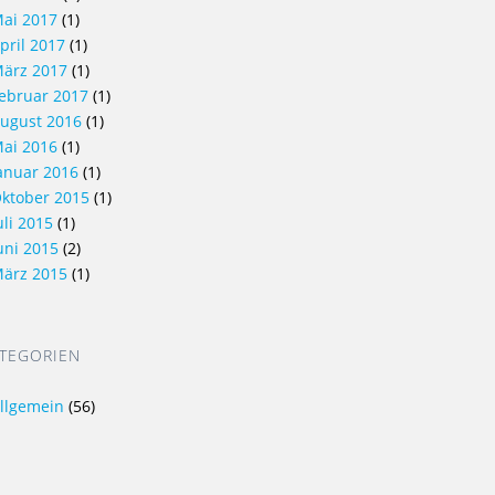
ai 2017
(1)
pril 2017
(1)
ärz 2017
(1)
ebruar 2017
(1)
ugust 2016
(1)
ai 2016
(1)
anuar 2016
(1)
ktober 2015
(1)
uli 2015
(1)
uni 2015
(2)
ärz 2015
(1)
TEGORIEN
llgemein
(56)