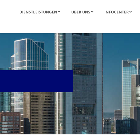
DIENSTLEISTUNGEN
ÜBER UNS
INFOCENTER