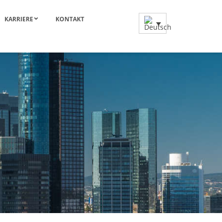
KARRIERE
KONTAKT