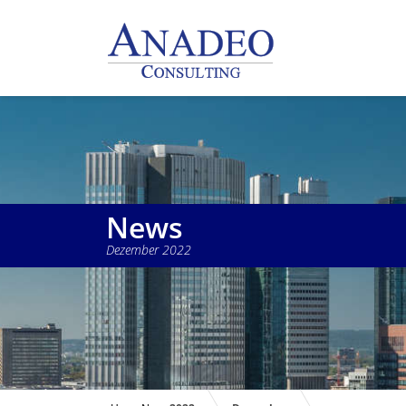
News
Dezember 2022