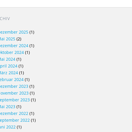
CHIV
ezember 2025
(1)
ai 2025
(2)
ezember 2024
(1)
ktober 2024
(1)
ai 2024
(1)
pril 2024
(1)
ärz 2024
(1)
ebruar 2024
(1)
ezember 2023
(1)
ovember 2023
(1)
eptember 2023
(1)
ai 2023
(1)
ezember 2022
(1)
eptember 2022
(1)
uni 2022
(1)