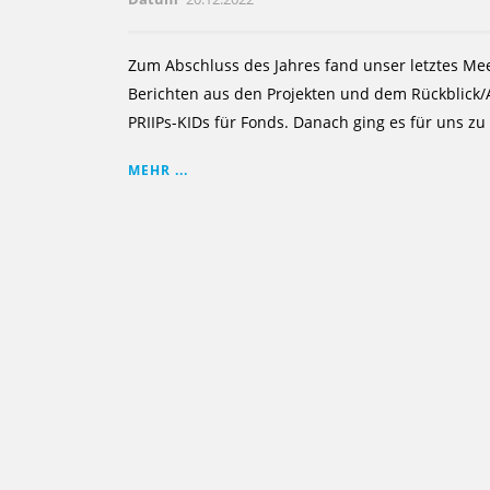
Zum Abschluss des Jahres fand unser letztes Mee
Berichten aus den Projekten und dem Rückblick/
PRIIPs-KIDs für Fonds. Danach ging es für uns zu 
MEHR ...