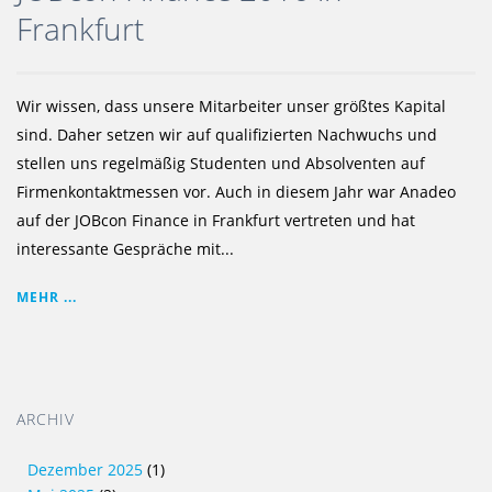
Frankfurt
Wir wissen, dass unsere Mitarbeiter unser größtes Kapital
sind. Daher setzen wir auf qualifizierten Nachwuchs und
stellen uns regelmäßig Studenten und Absolventen auf
Firmenkontaktmessen vor. Auch in diesem Jahr war Anadeo
auf der JOBcon Finance in Frankfurt vertreten und hat
interessante Gespräche mit...
MEHR ...
ARCHIV
Dezember 2025
(1)