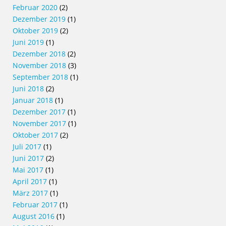
Februar 2020
(2)
Dezember 2019
(1)
Oktober 2019
(2)
Juni 2019
(1)
Dezember 2018
(2)
November 2018
(3)
September 2018
(1)
Juni 2018
(2)
Januar 2018
(1)
Dezember 2017
(1)
November 2017
(1)
Oktober 2017
(2)
Juli 2017
(1)
Juni 2017
(2)
Mai 2017
(1)
April 2017
(1)
März 2017
(1)
Februar 2017
(1)
August 2016
(1)