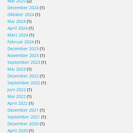
Mai 2025
(2)
Dezember 2024
(1)
Oktober 2024
(1)
Mai 2024
(1)
April 2024
(1)
März 2024
(1)
Februar 2024
(1)
Dezember 2023
(1)
November 2023
(1)
September 2023
(1)
Mai 2023
(1)
Dezember 2022
(1)
September 2022
(1)
Juni 2022
(1)
Mai 2022
(1)
April 2022
(1)
Dezember 2021
(1)
September 2021
(1)
Dezember 2020
(1)
April 2020
(1)