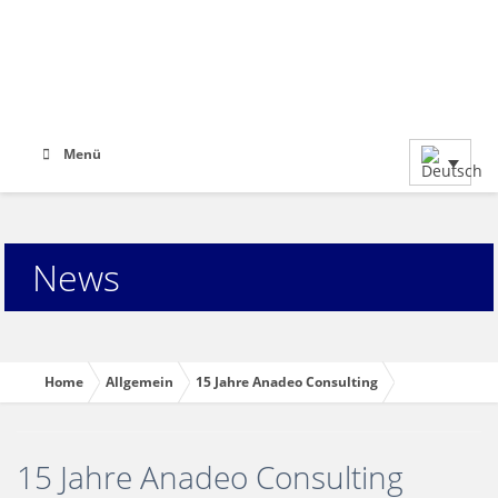
Menü
News
Home
Allgemein
15 Jahre Anadeo Consulting
15 Jahre Anadeo Consulting