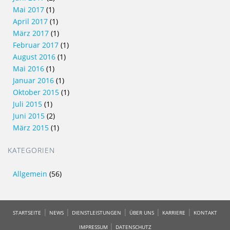
Mai 2017
(1)
April 2017
(1)
März 2017
(1)
Februar 2017
(1)
August 2016
(1)
Mai 2016
(1)
Januar 2016
(1)
Oktober 2015
(1)
Juli 2015
(1)
Juni 2015
(2)
März 2015
(1)
KATEGORIEN
Allgemein
(56)
|
|
|
|
|
STARTSEITE
NEWS
DIENSTLEISTUNGEN
ÜBER UNS
KARRIERE
KONTAKT
|
IMPRESSUM
DATENSCHUTZ