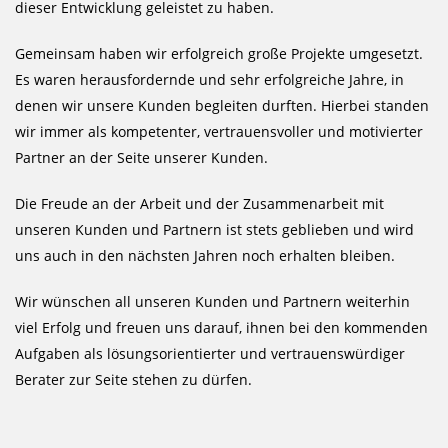
dieser Entwicklung geleistet zu haben.
Gemeinsam haben wir erfolgreich große Projekte umgesetzt.
Es waren herausfordernde und sehr erfolgreiche Jahre, in
denen wir unsere Kunden begleiten durften. Hierbei standen
wir immer als kompetenter, vertrauensvoller und motivierter
Partner an der Seite unserer Kunden.
Die Freude an der Arbeit und der Zusammenarbeit mit
unseren Kunden und Partnern ist stets geblieben und wird
uns auch in den nächsten Jahren noch erhalten bleiben.
Wir wünschen all unseren Kunden und Partnern weiterhin
viel Erfolg und freuen uns darauf, ihnen bei den kommenden
Aufgaben als lösungsorientierter und vertrauenswürdiger
Berater zur Seite stehen zu dürfen.