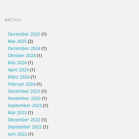
ARCHIV
Dezember 2025
(1)
Mai 2025
(2)
Dezember 2024
(1)
Oktober 2024
(1)
Mai 2024
(1)
April 2024
(1)
März 2024
(1)
Februar 2024
(1)
Dezember 2023
(1)
November 2023
(1)
September 2023
(1)
Mai 2023
(1)
Dezember 2022
(1)
September 2022
(1)
Juni 2022
(1)