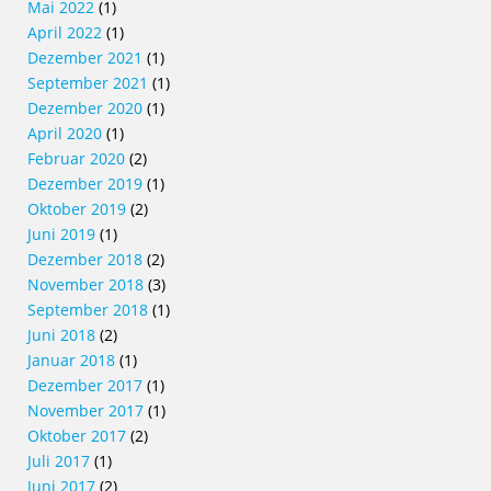
Mai 2022
(1)
April 2022
(1)
Dezember 2021
(1)
September 2021
(1)
Dezember 2020
(1)
April 2020
(1)
Februar 2020
(2)
Dezember 2019
(1)
Oktober 2019
(2)
Juni 2019
(1)
Dezember 2018
(2)
November 2018
(3)
September 2018
(1)
Juni 2018
(2)
Januar 2018
(1)
Dezember 2017
(1)
November 2017
(1)
Oktober 2017
(2)
Juli 2017
(1)
Juni 2017
(2)