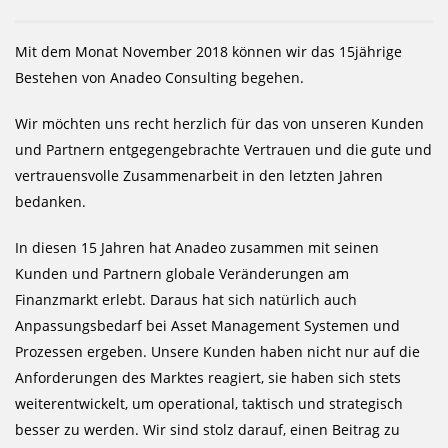
Mit dem Monat November 2018 können wir das 15jährige
Bestehen von Anadeo Consulting begehen.
Wir möchten uns recht herzlich für das von unseren Kunden
und Partnern entgegengebrachte Vertrauen und die gute und
vertrauensvolle Zusammenarbeit in den letzten Jahren
bedanken.
In diesen 15 Jahren hat Anadeo zusammen mit seinen
Kunden und Partnern globale Veränderungen am
Finanzmarkt erlebt. Daraus hat sich natürlich auch
Anpassungsbedarf bei Asset Management Systemen und
Prozessen ergeben. Unsere Kunden haben nicht nur auf die
Anforderungen des Marktes reagiert, sie haben sich stets
weiterentwickelt, um operational, taktisch und strategisch
besser zu werden. Wir sind stolz darauf, einen Beitrag zu