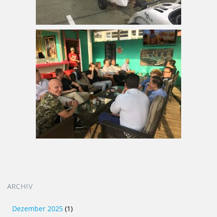
ARCHIV
Dezember 2025
(1)