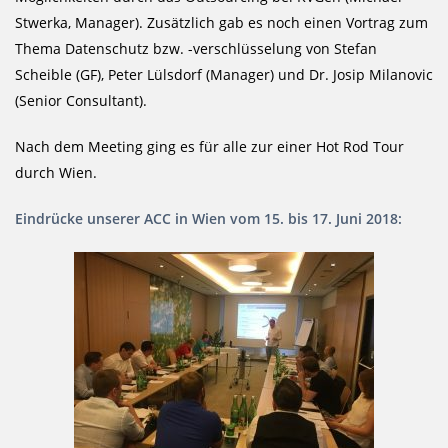
Stwerka, Manager). Zusätzlich gab es noch einen Vortrag zum
Thema Datenschutz bzw. -verschlüsselung von Stefan
Scheible (GF), Peter Lülsdorf (Manager) und Dr. Josip Milanovic
(Senior Consultant).
Nach dem Meeting ging es für alle zur einer Hot Rod Tour
durch Wien.
Eindrücke unserer ACC in Wien vom 15. bis 17. Juni 2018: