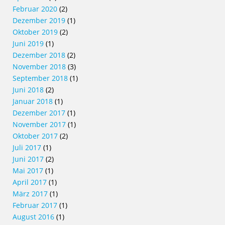
Februar 2020
(2)
Dezember 2019
(1)
Oktober 2019
(2)
Juni 2019
(1)
Dezember 2018
(2)
November 2018
(3)
September 2018
(1)
Juni 2018
(2)
Januar 2018
(1)
Dezember 2017
(1)
November 2017
(1)
Oktober 2017
(2)
Juli 2017
(1)
Juni 2017
(2)
Mai 2017
(1)
April 2017
(1)
März 2017
(1)
Februar 2017
(1)
August 2016
(1)