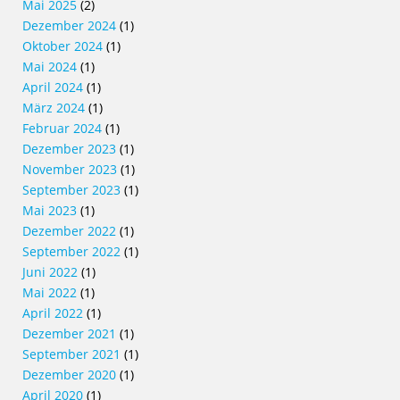
Mai 2025
(2)
Dezember 2024
(1)
Oktober 2024
(1)
Mai 2024
(1)
April 2024
(1)
März 2024
(1)
Februar 2024
(1)
Dezember 2023
(1)
November 2023
(1)
September 2023
(1)
Mai 2023
(1)
Dezember 2022
(1)
September 2022
(1)
Juni 2022
(1)
Mai 2022
(1)
April 2022
(1)
Dezember 2021
(1)
September 2021
(1)
Dezember 2020
(1)
April 2020
(1)