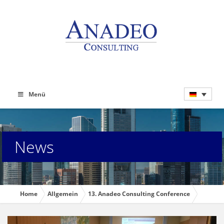
Menü
News
Home
Allgemein
13. Anadeo Consulting Conference