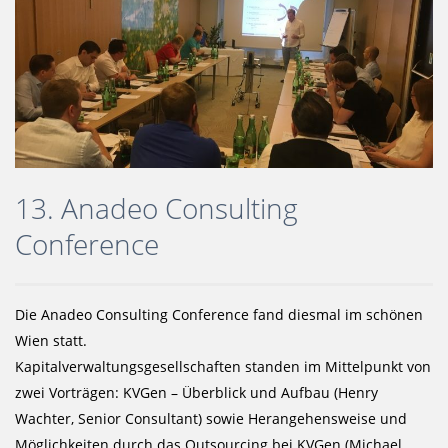
13. Anadeo Consulting
Conference
Die Anadeo Consulting Conference fand diesmal im schönen
Wien statt.
Kapitalverwaltungsgesellschaften standen im Mittelpunkt von
zwei Vorträgen: KVGen – Überblick und Aufbau (Henry
Wachter, Senior Consultant) sowie Herangehensweise und
Möglichkeiten durch das Outsourcing bei KVGen (Michael